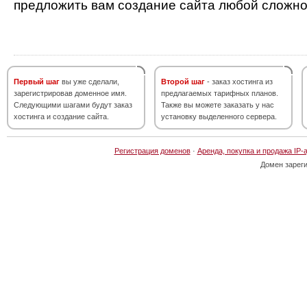
предложить вам создание сайта любой сложно
Первый шаг
вы уже сделали,
Второй шаг
- заказ хостинга из
зарегистрировав доменное имя.
предлагаемых тарифных планов.
Следующими шагами будут заказ
Также вы можете заказать у нас
хостинга и создание сайта.
установку выделенного сервера.
Регистрация доменов
·
Аренда, покупка и продажа IP-
Домен зарег