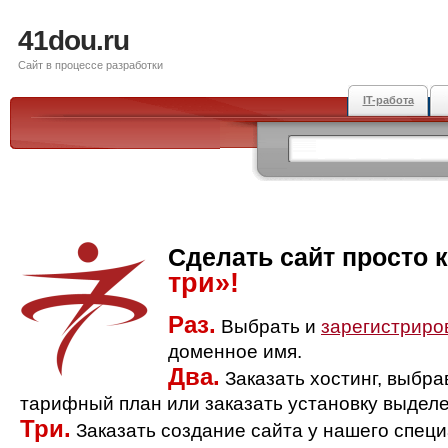
41dou.ru
Сайт в процессе разработки
IT-работа
Сделать сайт просто 
три»!
Раз.
Выбрать и
зарегистриро
доменное имя.
Два.
Заказать хостинг, выбр
тарифный план или заказать установку выделе
Три.
Заказать создание сайта у нашего спец